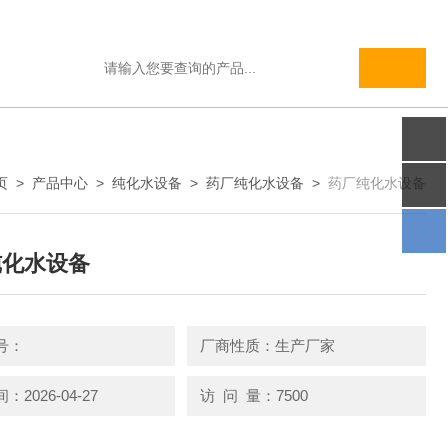
页
>
产品中心
>
纯化水设备
>
药厂纯化水设备
>
药厂纯化水设备
纯化水设备
号：
厂商性质：生产厂家
2026-04-27
访 问 量：7500