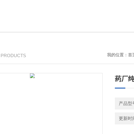
我的位置：
首
/ PRODUCTS
药厂
产品型
更新时间：