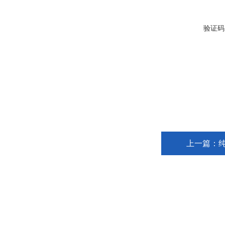
验证码
上一篇：