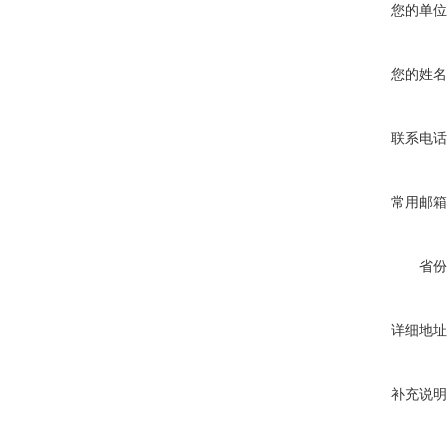
您的单位
您的姓名
联系电话
常用邮箱
省份
详细地址
补充说明