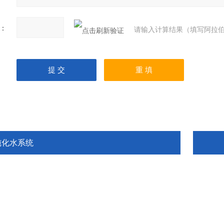
：
请输入计算结果（填写阿拉伯
纯化水系统