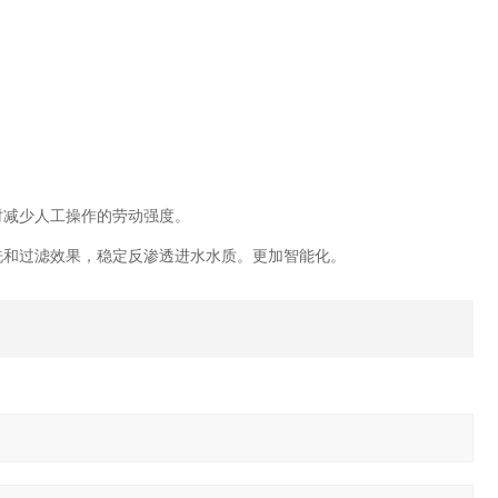
。
减少人工操作的劳动强度。
和过滤效果，稳定反渗透进水水质。更加智能化。