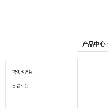
产品中心
产品分类
PRODUCTS
纯化水设备
查看全部