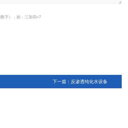
数字），如：三加四=7
下一篇：
反渗透纯化水设备