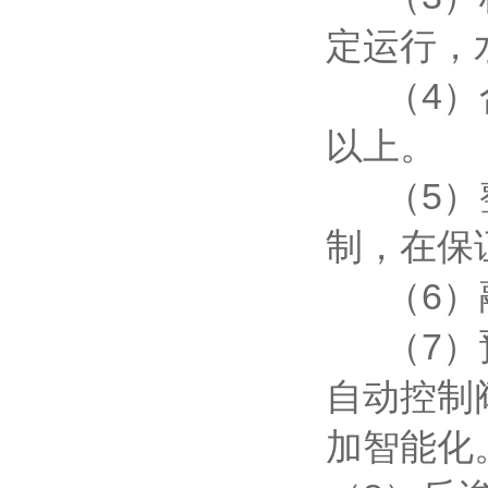
定运行，
（4）合
以上。
（5）整
制，在保
（6）融
（7）预
自动控制
加智能化