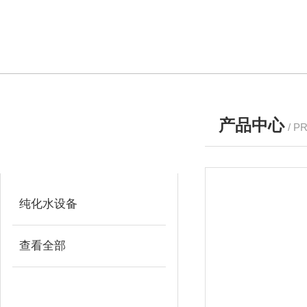
产品中心
/ P
产品分类
PRODUCTS
纯化水设备
查看全部