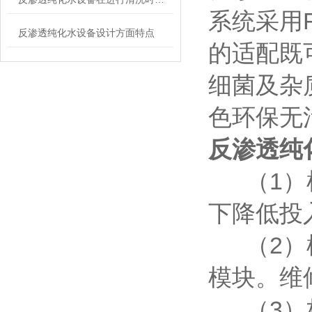
系统采用
反渗透纯化水设备设计方面特点
的适配既
细菌及杂
色环保无
反渗透纯
（1）根
下降低投
（2）模
模块。维
（3）标