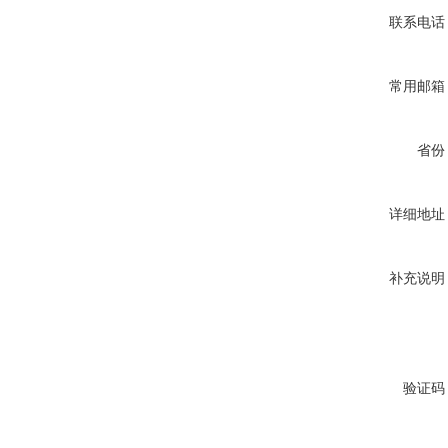
联系电话
常用邮箱
省份
详细地址
补充说明
验证码