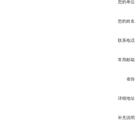
您的单位
您的姓名
联系电话
常用邮箱
省份
详细地址
补充说明