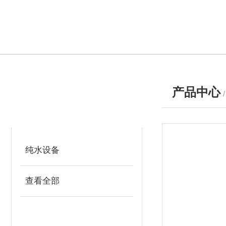
产品中心
产品分类
PRODUCTS
纯水设备
查看全部