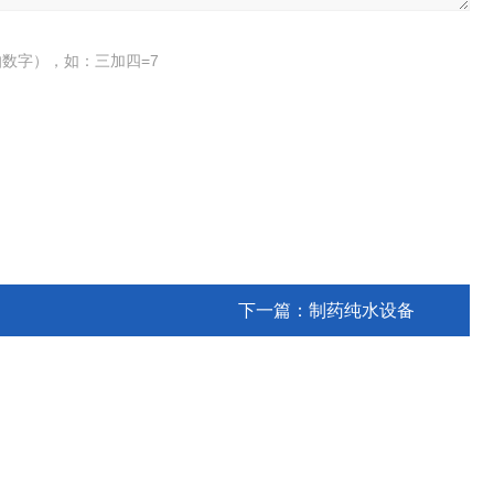
数字），如：三加四=7
下一篇：
制药纯水设备