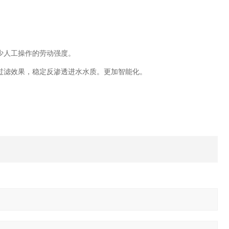
少人工操作的劳动强度。
过滤效果，稳定反渗透进水水质。更加智能化。