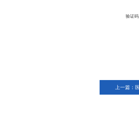
验证码
上一篇：