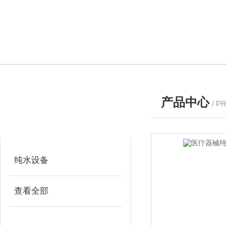
产品中心
/ P
产品分类
PRODUCTS
纯水设备
查看全部